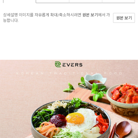
상세설명 이미지를 자유롭게 확대/축소하시려면
원본 보기
에서 가
원본 보기
능합니다.