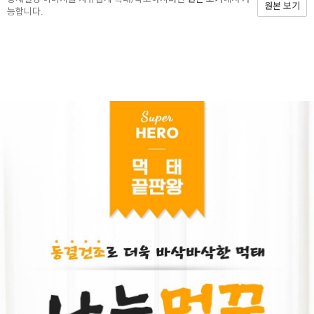
원본 보기
능합니다.